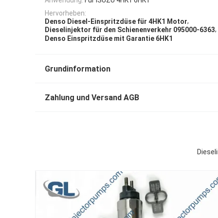
Hervorheben:
,
Denso Diesel-Einspritzdüse für 4HK1 Motor
,
Dieselinjektor für den Schienenverkehr 095000-6363
Denso Einspritzdüse mit Garantie 6HK1
Grundinformation
Zahlung und Versand AGB
Diesel