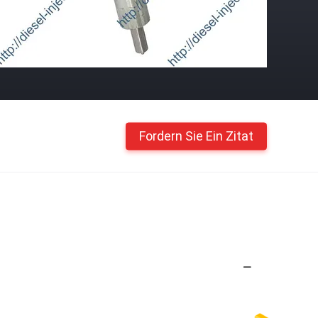
Fordern Sie Ein Zitat