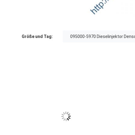
Größe und Tag:
095000-5970 Dieselinjektor Dens