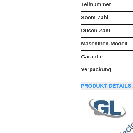
Teilnummer
Soem-Zahl
Düsen-Zahl
Maschinen-Modell
Garantie
Verpackung
PRODUKT-DETAILS: