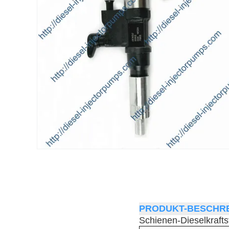
PRODUKT-BESCHRE
Schienen-Dieselkraf