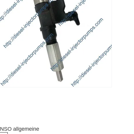
ENSO allgemeine