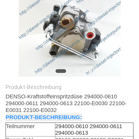
Produkt-Beschreibung
DENSO-Kraftstoffeinspritzdüse 294000-0610
294000-0611 294000-0613 22100-E0030 22100-
E0031 22100-E0032
PRODUKT-BESCHREIBUNG:
Teilnummer
294000-0610 294000-0611
294000-0613