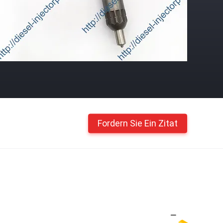
Fordern Sie Ein Zitat