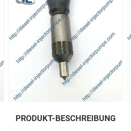
PRODUKT-BESCHREIBUNG