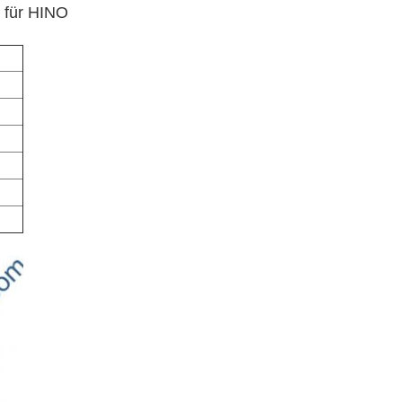
 für HINO