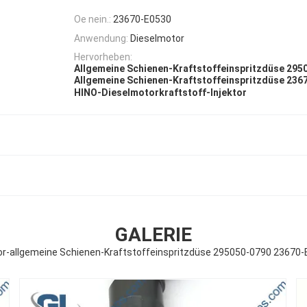
Oe nein.:
23670-E0530
Anwendung:
Dieselmotor
Hervorheben:
Allgemeine Schienen-Kraftstoffeinspritzdüse 295
Allgemeine Schienen-Kraftstoffeinspritzdüse 236
HINO-Dieselmotorkraftstoff-Injektor
GALERIE
r-allgemeine Schienen-Kraftstoffeinspritzdüse 295050-0790 23670-