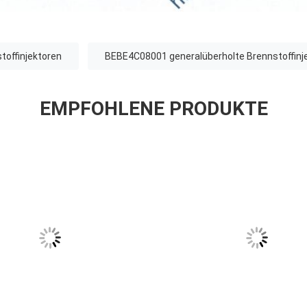
toffinjektoren
BEBE4C08001 generalüberholte Brennstoffinj
EMPFOHLENE PRODUKTE