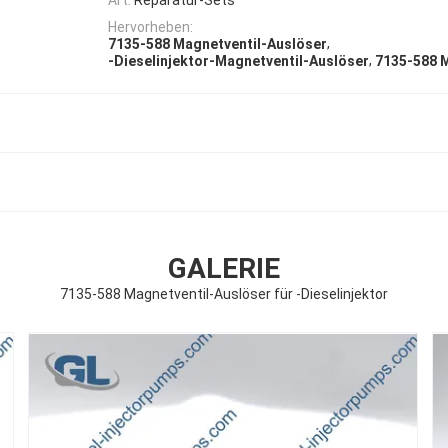
Hervorheben:
,
7135-588 Magnetventil-Auslöser
,
-Dieselinjektor-Magnetventil-Auslöser
7135-588 
GALERIE
7135-588 Magnetventil-Auslöser für -Dieselinjektor