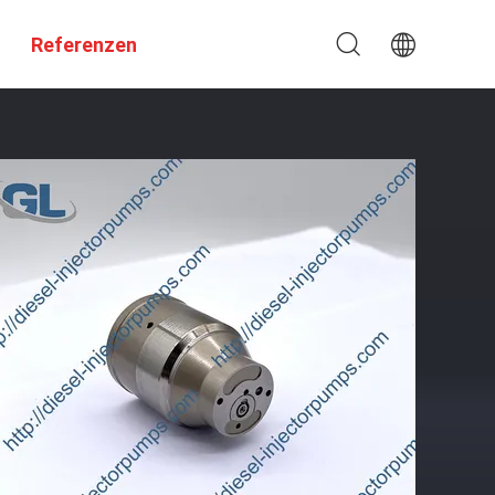
Referenzen