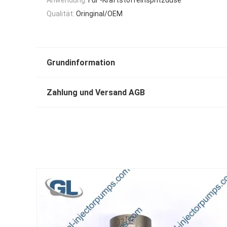
Qualität:
Oringinal/OEM
Grundinformation
Zahlung und Versand AGB