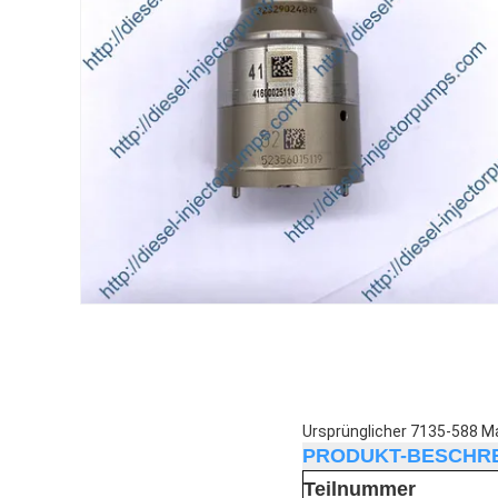
Ursprünglicher 7135-588 Ma
PRODUKT-BESCHRE
Teilnummer