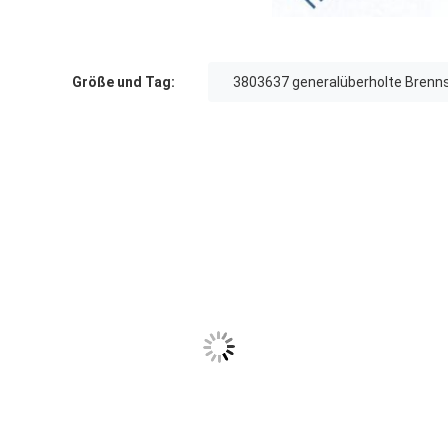
Größe und Tag:
3803637 generalüberholte Brenns