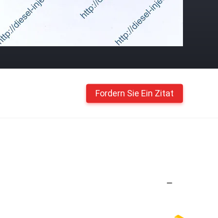
Fordern Sie Ein Zitat