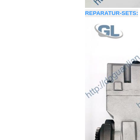
REPARATUR-SETS: