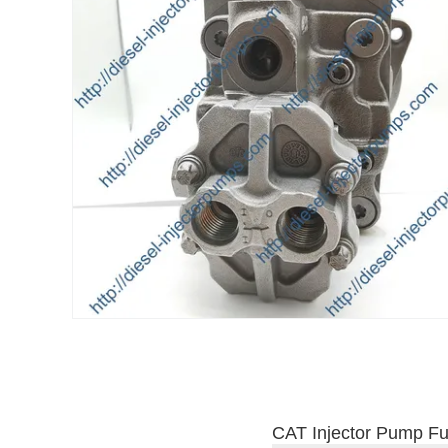
CAT Injector Pump Fu