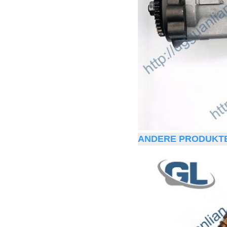
ANDERE PRODUKT