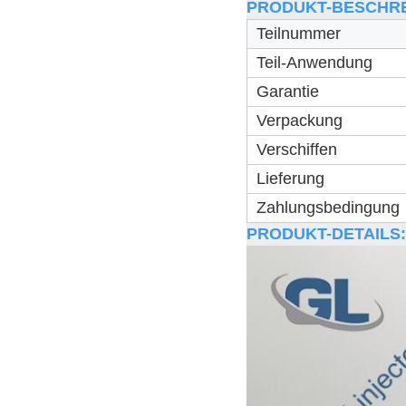
PRODUKT-BESCHRE
Teilnummer
Teil-Anwendung
Garantie
Verpackung
Verschiffen
Lieferung
Zahlungsbedingung
PRODUKT-DETAILS: