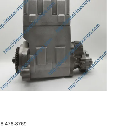
78 476-8769