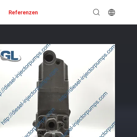
Referenzen