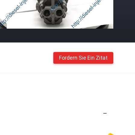
Fordern Sie Ein Zitat