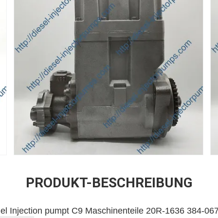
PRODUKT-BESCHREIBUNG
el Injection pumpt C9 Maschinenteile 20R-1636 384-06