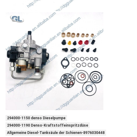
294000-1150 denso Dieselpumpe
294000-1190 Denso-Kraftstoffeinspritzdüse
Allgemeine Diesel-Tanksäule der Schienen-8976030448