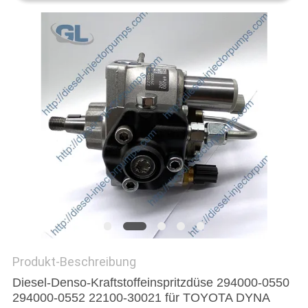
Produkt-Beschreibung
Diesel-Denso-Kraftstoffeinspritzdüse 294000-0550
294000-0552 22100-30021 für TOYOTA DYNA