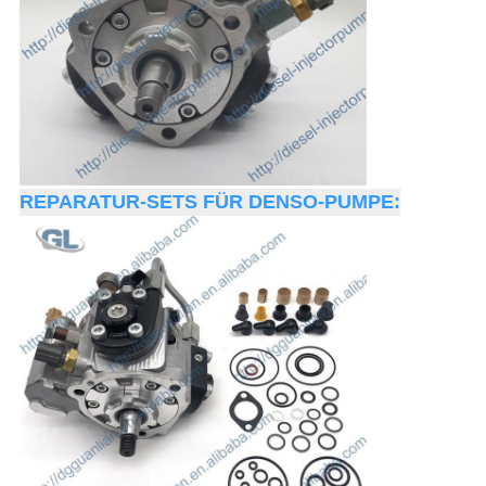
REPARATUR-SETS FÜR DENSO-PUMPE: